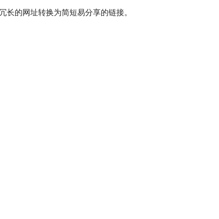
您可以将冗长的网址转换为简短易分享的链接。