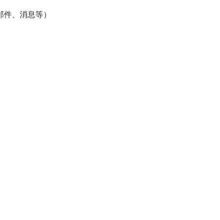
邮件、消息等）