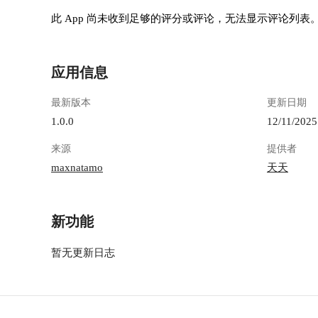
此 App 尚未收到足够的评分或评论，无法显示评论列表
应用信息
最新版本
更新日期
1.0.0
12/11/2025
来源
提供者
maxnatamo
天天
新功能
暂无更新日志