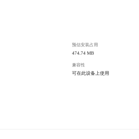
。
预估安装占用
474.74 MB
兼容性
可在此设备上使用