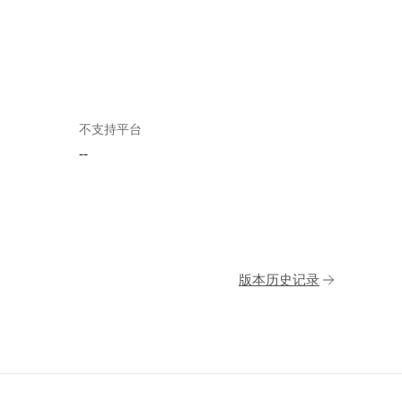
不支持平台
--
版本历史记录