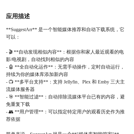
应用描述
**SuggestArr** 是一个智能媒体推荐和自动下载系统，它
可以：
- 🎬 **自动发现相似内容**：根据你和家人最近观看的电
影/电视剧，自动找到相似的内容
- 🤖 **全自动化运作**：无需手动操作，定时自动运行，
持续为你的媒体库添加新内容
- 📺 **多平台支持**：支持 Jellyfin、Plex 和 Emby 三大主
流媒体服务器
- 🎯 **智能过滤**：自动排除流媒体平台已有的内容，避
免重复下载
- 👥 **用户管理**：可以指定特定用户的观看历史作为推
荐依据