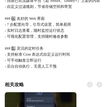
- 排除已在流媒体平台（如 Netflix、Disney+）上架的内容
- 自定义过滤规则，节省存储空间和带宽
### 4️⃣ 友好的 Web 界面
- 7 步配置向导，引导式设置，简单易用
- 实时日志查看，随时监控运行状态
- 可视化配置管理，支持随时修改参数
### 5️⃣ 灵活的定时任务
- 支持标准 Cron 表达式自定义运行时间
- 可手动触发立即运行
相关攻略