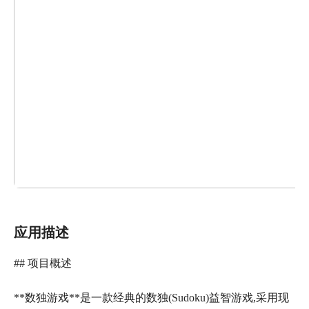
应用描述
## 项目概述
**数独游戏**是一款经典的数独(Sudoku)益智游戏,采用现