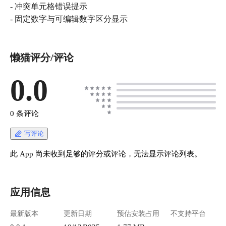
- 冲突单元格错误提示
- 固定数字与可编辑数字区分显示
懒猫评分/评论
0.0
0 条评论
写评论
此 App 尚未收到足够的评分或评论，无法显示评论列表。
应用信息
最新版本
更新日期
预估安装占用
不支持平台