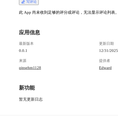
写评论
此 App 尚未收到足够的评分或评论，无法显示评论列表
应用信息
最新版本
更新日期
0.0.1
12/31/2025
来源
提供者
qinsehm1128
Edward
新功能
暂无更新日志