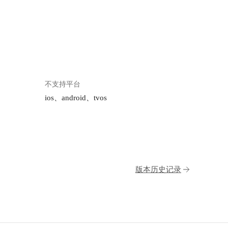
不支持平台
ios、android、tvos
版本历史记录