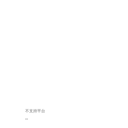
不支持平台
--