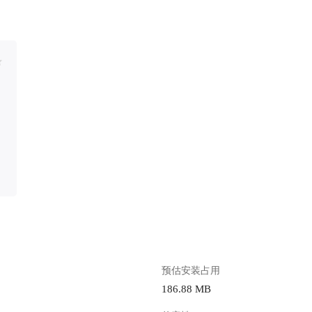
预估安装占用
186.88 MB