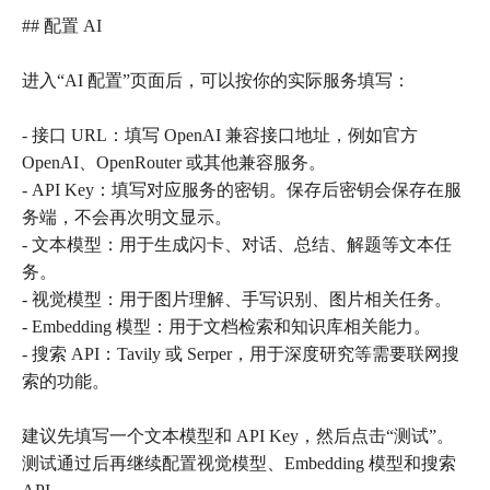
## 配置 AI
进入“AI 配置”页面后，可以按你的实际服务填写：
- 接口 URL：填写 OpenAI 兼容接口地址，例如官方
OpenAI、OpenRouter 或其他兼容服务。
- API Key：填写对应服务的密钥。保存后密钥会保存在服
务端，不会再次明文显示。
- 文本模型：用于生成闪卡、对话、总结、解题等文本任
务。
- 视觉模型：用于图片理解、手写识别、图片相关任务。
- Embedding 模型：用于文档检索和知识库相关能力。
- 搜索 API：Tavily 或 Serper，用于深度研究等需要联网搜
索的功能。
建议先填写一个文本模型和 API Key，然后点击“测试”。
测试通过后再继续配置视觉模型、Embedding 模型和搜索