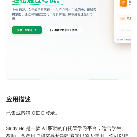
应用描述
已集成懒猫 OIDC 登录。
Studyield 是一款 AI 驱动的自托管学习平台，适合学生、
教师、备考用户和需要长期积累知识的人使用。你可以把