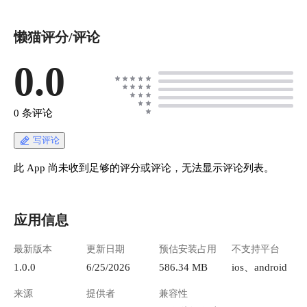
懒猫评分/评论
0.0
0 条评论
写评论
此 App 尚未收到足够的评分或评论，无法显示评论列表。
应用信息
最新版本
更新日期
预估安装占用
不支持平台
1.0.0
6/25/2026
586.34 MB
ios、android
来源
提供者
兼容性