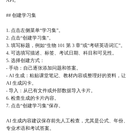
API。
## 创建学习集
1. 点击左侧菜单“学习集”。
2. 点击“创建学习集”。
3. 填写标题，例如“生物 101 第 3 章”或“考研英语词汇”。
4. 可选填写描述、标签、考试日期、科目和可见性。
5. 选择创建方式：
- 手动：自己逐张添加问题和答案。
- AI 生成：粘贴课堂笔记、教材内容或整理好的资料，让
AI 生成闪卡。
- 导入：从已有文件或外部数据导入卡片。
6. 检查生成的卡片内容。
7. 点击“创建学习集”保存。
AI 生成内容建议保存前先人工检查，尤其是公式、年份、
专业术语和考试答案。