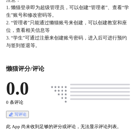
1. 懒猫登录即为超级管理员，可以创建“管理者”、查看“学
生”账号和修改密码等。
2. “管理者”只能通过懒猫账号来创建，可以创建教室和座
位，查看相关信息等
3. “学生”可通过注册来创建账号密码，进入后可进行预约
与签到签退等。
懒猫评分/评论
0.0
0 条评论
写评论
此 App 尚未收到足够的评分或评论，无法显示评论列表。