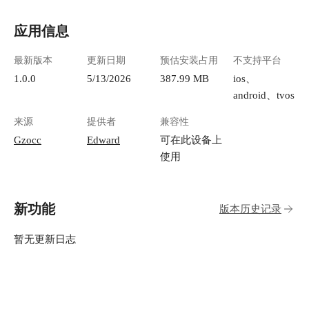
应用信息
最新版本
更新日期
预估安装占用
不支持平台
1.0.0
5/13/2026
387.99 MB
ios、
android、tvos
来源
提供者
兼容性
Gzocc
Edward
可在此设备上
使用
新功能
版本历史记录
暂无更新日志