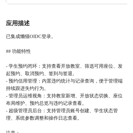
应用描述
已集成懒猫OIDC登录。
## 功能特性
- 学生预约闭环：支持查看开放教室、筛选可用座位、发
起预约、取消预约、签到与签退。
- 预约信用管理：内置违约统计与记录查询，便于管理端
持续跟进失约行为。
- 管理员运维视角：支持教室新增、开放状态切换、座位
布局维护、预约总览与违约记录查看。
- 超级管理员后台：支持管理员账号创建、学生状态管
理、系统参数调整和操作日志查看。
注意：