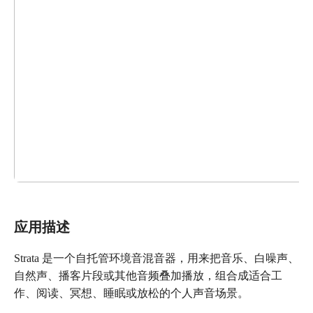
应用描述
Strata 是一个自托管环境音混音器，用来把音乐、白噪声、
自然声、播客片段或其他音频叠加播放，组合成适合工
作、阅读、冥想、睡眠或放松的个人声音场景。