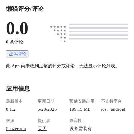
懒猫评分/评论
0.0
0 条评论
写评论
此 App 尚未收到足够的评分或评论，无法显示评论列表。
应用信息
最新版本
更新日期
预估安装占用
不支持平台
0.1.2
5/28/2026
199.15 MB
ios、android
来源
提供者
兼容性
Phazertron
天天
设备需装有