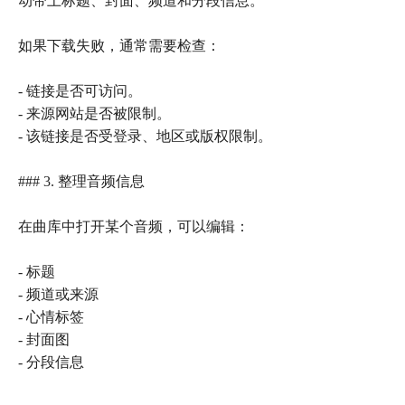
动带上标题、封面、频道和分段信息。
如果下载失败，通常需要检查：
- 链接是否可访问。
- 来源网站是否被限制。
- 该链接是否受登录、地区或版权限制。
### 3. 整理音频信息
在曲库中打开某个音频，可以编辑：
- 标题
- 频道或来源
- 心情标签
- 封面图
- 分段信息