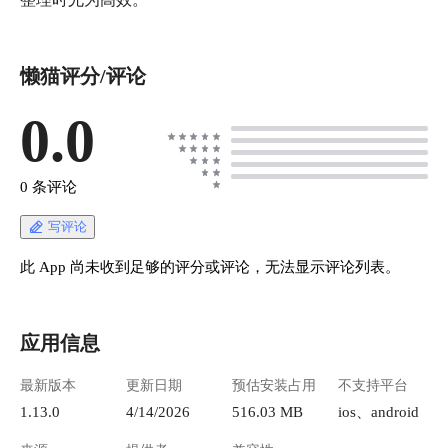
懒猫评分/评论
0.0
0 条评论
写评论
此 App 尚未收到足够的评分或评论，无法显示评论列表。
应用信息
最新版本
更新日期
预估安装占用
不支持平台
1.13.0
4/14/2026
516.03 MB
ios、android