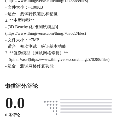
(https://www.thingiverse.com/thing:1278865/files)
- 文件大小：~100KB
- 适合：测试转换速度和精度
2. **中型模型**
- [3D Benchy (标准测试模型)]
(https://www.thingiverse.com/thing:763622/files)
- 文件大小：~7MB
- 适合：初次测试，验证基本功能
3. **复杂模型（测试网格修复）**
- [Spiral Vase](https://www.thingiverse.com/thing:570288/files)
懒猫评分/评论
0.0
0 条评论