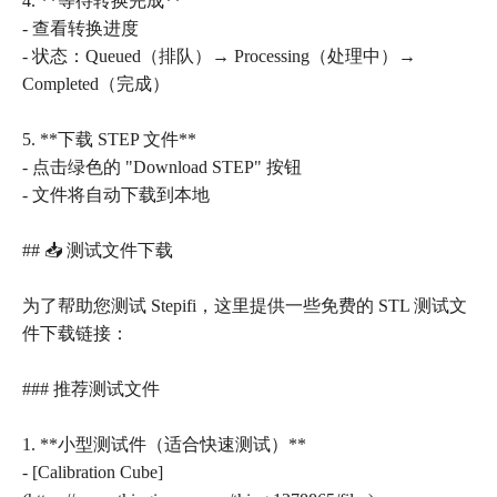
4. **等待转换完成**
- 查看转换进度
- 状态：Queued（排队）→ Processing（处理中）→
Completed（完成）
5. **下载 STEP 文件**
- 点击绿色的 "Download STEP" 按钮
- 文件将自动下载到本地
## 📥 测试文件下载
为了帮助您测试 Stepifi，这里提供一些免费的 STL 测试文
件下载链接：
### 推荐测试文件
1. **小型测试件（适合快速测试）**
- [Calibration Cube]