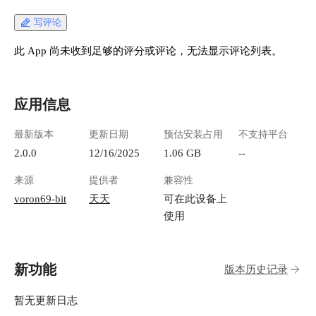
写评论
此 App 尚未收到足够的评分或评论，无法显示评论列表。
应用信息
最新版本
更新日期
预估安装占用
不支持平台
2.0.0
12/16/2025
1.06 GB
--
来源
提供者
兼容性
voron69-bit
天天
可在此设备上
使用
新功能
版本历史记录
暂无更新日志