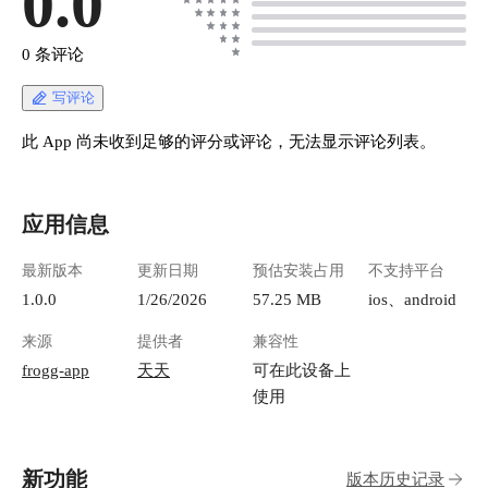
0.0
0 条评论
写评论
此 App 尚未收到足够的评分或评论，无法显示评论列表。
应用信息
最新版本
更新日期
预估安装占用
不支持平台
1.0.0
1/26/2026
57.25 MB
ios、android
来源
提供者
兼容性
frogg-app
天天
可在此设备上
使用
新功能
版本历史记录