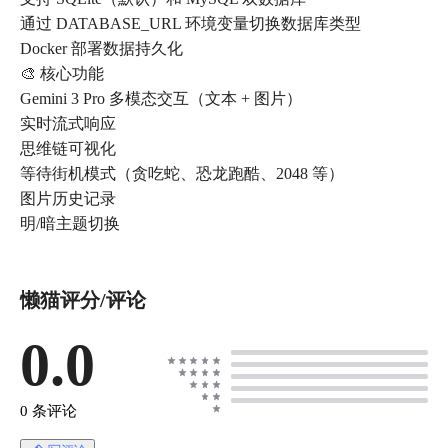
通过 DATABASE_URL 环境变量切换数据库类型
Docker 部署数据持久化
🎨 核心功能
Gemini 3 Pro 多模态交互（文本 + 图片）
实时流式响应
思维链可视化
等待街机模式（贪吃蛇、恐龙跑酷、2048 等）
图片历史记录
明/暗主题切换
懒猫评分/评论
0.0
0 条评论