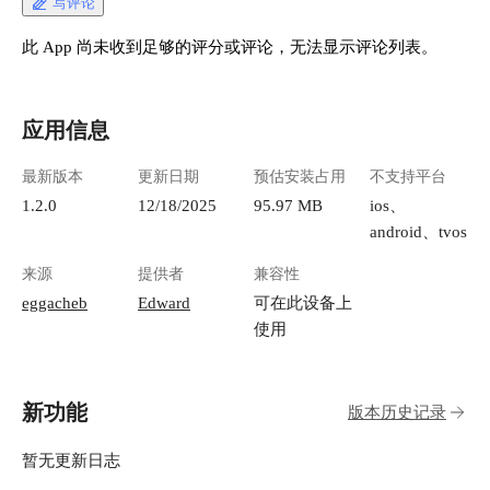
写评论
此 App 尚未收到足够的评分或评论，无法显示评论列表。
应用信息
最新版本
更新日期
预估安装占用
不支持平台
1.2.0
12/18/2025
95.97 MB
ios、
android、tvos
来源
提供者
兼容性
eggacheb
Edward
可在此设备上
使用
新功能
版本历史记录
暂无更新日志