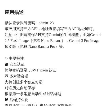
应用描述
默认登录账号密码：admin123
该应用支持三方API，地址直接填写三方API地址即可。
注意：生图请确保API支持Gemini的生图模型，比如Gemini
2.5 Flash Image（也称 Nano Banana），Gemini 3 Pro Image
预览版（也称 Nano Banana Pro）等。
✨ 主要特性
🔐 安全认证
简单密码登录，JWT token 认证
💬 多对话会话
支持创建多个独立对话
对话历史自动保存
根据第一条消息自动生成对话标题
💾 后端持久化
支持 SQLite（默认）和 MySQL 双数据库