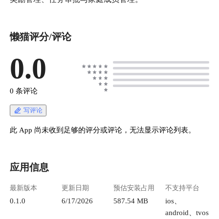
懒猫评分/评论
0.0
0 条评论
写评论
此 App 尚未收到足够的评分或评论，无法显示评论列表。
应用信息
最新版本
更新日期
预估安装占用
不支持平台
0.1.0
6/17/2026
587.54 MB
ios、
android、tvos