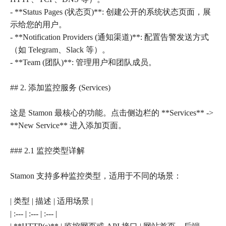
- **Status Pages (状态页)**: 创建公开的系统状态页面，展
示给您的用户。
- **Notification Providers (通知渠道)**: 配置告警发送方式
（如 Telegram、Slack 等）。
- **Team (团队)**: 管理用户和团队成员。
## 2. 添加监控服务 (Services)
这是 Stamon 最核心的功能。点击侧边栏的 **Services** ->
**New Service** 进入添加页面。
### 2.1 监控类型详解
Stamon 支持多种监控类型，适用于不同的场景：
| 类型 | 描述 | 适用场景 |
| :--- | :--- | :--- |