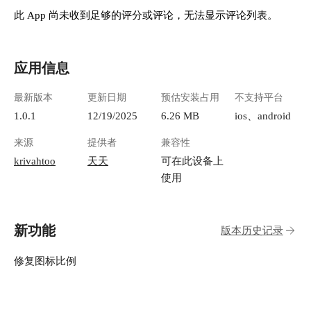
此 App 尚未收到足够的评分或评论，无法显示评论列表。
应用信息
最新版本
更新日期
预估安装占用
不支持平台
1.0.1
12/19/2025
6.26 MB
ios、android
来源
提供者
兼容性
krivahtoo
天天
可在此设备上
使用
新功能
版本历史记录
修复图标比例