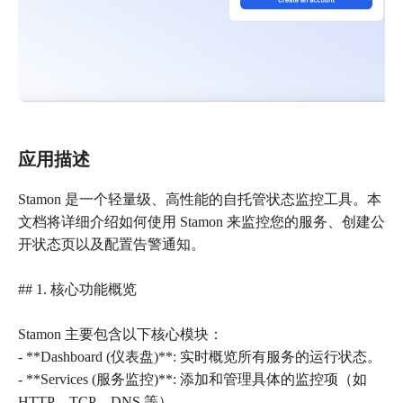
应用描述
Stamon 是一个轻量级、高性能的自托管状态监控工具。本
文档将详细介绍如何使用 Stamon 来监控您的服务、创建公
开状态页以及配置告警通知。
## 1. 核心功能概览
Stamon 主要包含以下核心模块：
- **Dashboard (仪表盘)**: 实时概览所有服务的运行状态。
- **Services (服务监控)**: 添加和管理具体的监控项（如
HTTP、TCP、DNS 等）。