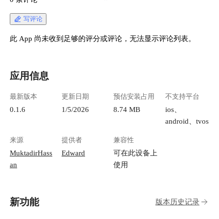
写评论
此 App 尚未收到足够的评分或评论，无法显示评论列表。
应用信息
最新版本
更新日期
预估安装占用
不支持平台
0.1.6
1/5/2026
8.74 MB
ios、
android、tvos
来源
提供者
兼容性
MuktadirHass
Edward
可在此设备上
an
使用
新功能
版本历史记录