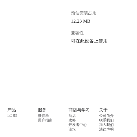
预估安装占用
12.23 MB
兼容性
可在此设备上使用
产品
服务
商店与学习
关于
LC-03
微信群
商店
公司简介
用户指南
攻略
联系我们
开发者中心
加入我们
论坛
法律声明