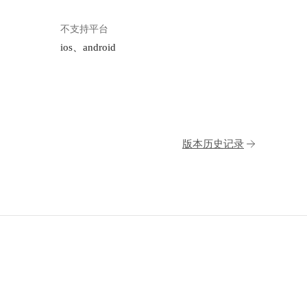
不支持平台
ios、android
版本历史记录