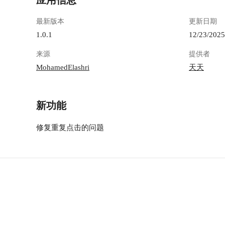
应用信息
最新版本
更新日期
1.0.1
12/23/2025
来源
提供者
MohamedElashri
天天
新功能
修复重复点击的问题