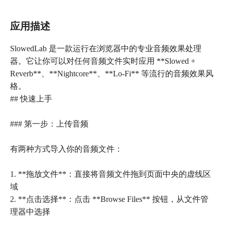
应用描述
SlowedLab 是一款运行在浏览器中的专业音频效果处理
器。它让你可以对任何音频文件实时应用 **Slowed +
Reverb**、**Nightcore**、**Lo-Fi** 等流行的音频效果风
格。
## 快速上手
### 第一步：上传音频
有两种方式导入你的音频文件：
1. **拖放文件**：直接将音频文件拖到页面中央的虚线区
域
2. **点击选择**：点击 **Browse Files** 按钮，从文件管
理器中选择