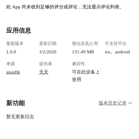
此 App 尚未收到足够的评分或评论，无法显示评论列表。
应用信息
最新版本
更新日期
预估安装占用
不支持平台
1.0.0
3/2/2026
131.49 MB
ios、android
来源
提供者
兼容性
anasfik
天天
可在此设备上
使用
新功能
版本历史记录
暂无更新日志