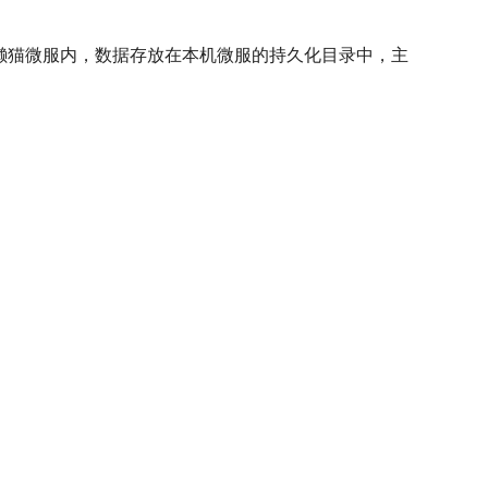
运行在懒猫微服内，数据存放在本机微服的持久化目录中，主