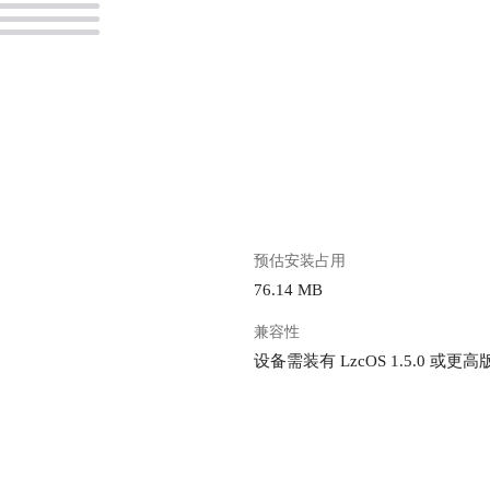
。
预估安装占用
76.14 MB
兼容性
设备需装有 LzcOS 1.5.0 或更高