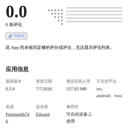
0.0
0 条评论
写评论
此 App 尚未收到足够的评分或评论，无法显示评论列表。
应用信息
最新版本
更新日期
预估安装占用
不支持平台
0.5.0
7/7/2026
337.82 MB
ios、
android、tvos
来源
提供者
兼容性
Formsmith74
Edward
可在此设备上
6
使用