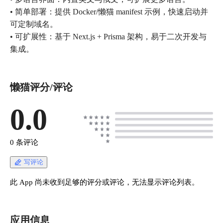
• 简单部署：提供 Docker/懒猫 manifest 示例，快速启动并
可定制域名。
• 可扩展性：基于 Next.js + Prisma 架构，易于二次开发与
集成。
懒猫评分/评论
0.0
0 条评论
写评论
此 App 尚未收到足够的评分或评论，无法显示评论列表。
应用信息