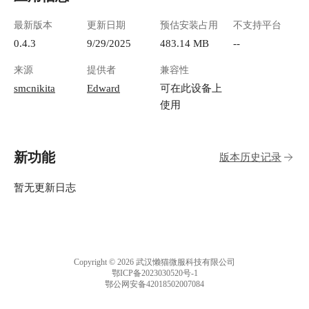
最新版本
更新日期
预估安装占用
不支持平台
0.4.3
9/29/2025
483.14 MB
--
来源
提供者
兼容性
smcnikita
Edward
可在此设备上
使用
新功能
版本历史记录
暂无更新日志
Copyright © 2026 武汉懒猫微服科技有限公司
鄂ICP备2023030520号-1
鄂公网安备42018502007084