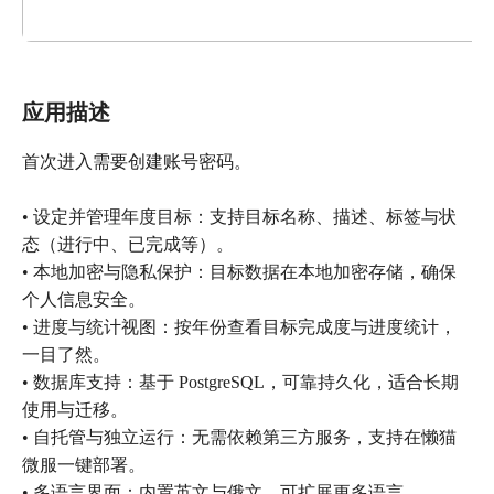
应用描述
首次进入需要创建账号密码。
• 设定并管理年度目标：支持目标名称、描述、标签与状
态（进行中、已完成等）。
• 本地加密与隐私保护：目标数据在本地加密存储，确保
个人信息安全。
• 进度与统计视图：按年份查看目标完成度与进度统计，
一目了然。
• 数据库支持：基于 PostgreSQL，可靠持久化，适合长期
使用与迁移。
• 自托管与独立运行：无需依赖第三方服务，支持在懒猫
微服一键部署。
• 多语言界面：内置英文与俄文，可扩展更多语言。