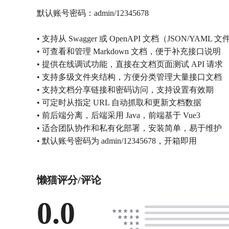
默认账号密码：admin/12345678
• 支持从 Swagger 或 OpenAPI 文档（JSON/YAM
• 可查看和管理 Markdown 文档，便于补充接口说明
• 提供在线调试功能，直接在文档页面测试 API 请求
• 支持多级文件夹结构，方便分类管理大量接口文档
• 支持文档分享链接和密码访问，支持设置有效期
• 可定时从指定 URL 自动抓取和更新文档数据
• 前后端分离，后端采用 Java，前端基于 Vue3
• 适合团队协作和私有化部署，安装简单，易于维护
• 默认账号密码为 admin/12345678，开箱即用
懒猫评分/评论
0.0