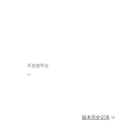
不支持平台
--
版本历史记录