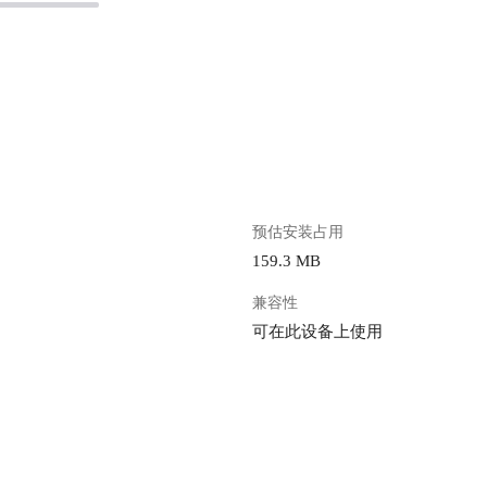
。
预估安装占用
159.3 MB
兼容性
可在此设备上使用