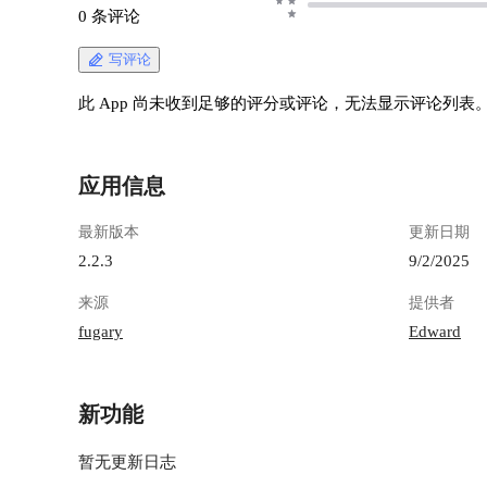
0 条评论
写评论
此 App 尚未收到足够的评分或评论，无法显示评论列表
应用信息
最新版本
更新日期
2.2.3
9/2/2025
来源
提供者
fugary
Edward
新功能
暂无更新日志