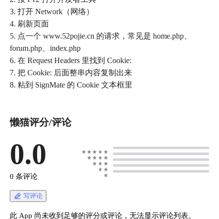
3. 打开 Network（网络）
4. 刷新页面
5. 点一个 www.52pojie.cn 的请求，常见是 home.php、
forum.php、index.php
6. 在 Request Headers 里找到 Cookie:
7. 把 Cookie: 后面整串内容复制出来
8. 粘到 SignMate 的 Cookie 文本框里
懒猫评分/评论
0.0
0 条评论
写评论
此 App 尚未收到足够的评分或评论，无法显示评论列表。