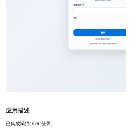
应用描述
已集成懒猫OIDC登录。