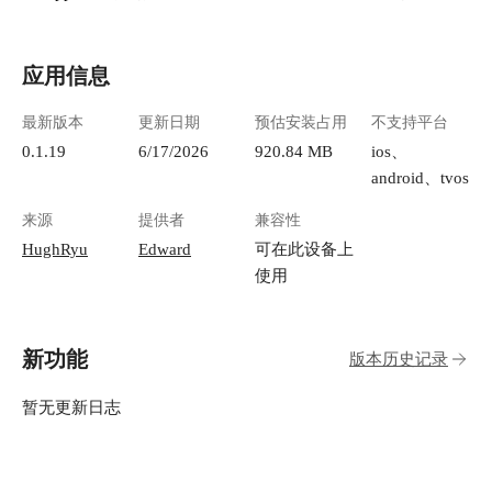
应用信息
最新版本
更新日期
预估安装占用
不支持平台
0.1.19
6/17/2026
920.84 MB
ios、
android、tvos
来源
提供者
兼容性
HughRyu
Edward
可在此设备上
使用
新功能
版本历史记录
暂无更新日志