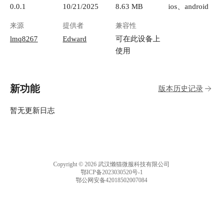
0.0.1
10/21/2025
8.63 MB
ios、android
来源
提供者
兼容性
lmq8267
Edward
可在此设备上
使用
新功能
版本历史记录
暂无更新日志
Copyright © 2026 武汉懒猫微服科技有限公司
鄂ICP备2023030520号-1
鄂公网安备42018502007084