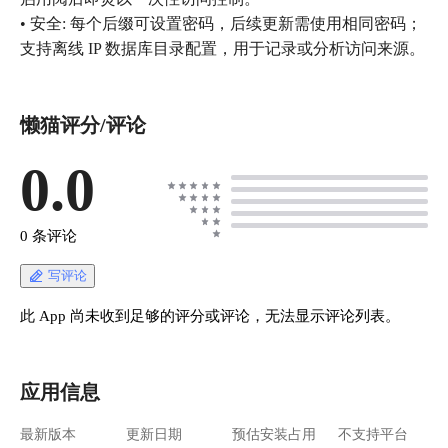
• 安全: 每个后缀可设置密码，后续更新需使用相同密码；
支持离线 IP 数据库目录配置，用于记录或分析访问来源。
懒猫评分/评论
0.0
0 条评论
写评论
此 App 尚未收到足够的评分或评论，无法显示评论列表。
应用信息
最新版本
更新日期
预估安装占用
不支持平台