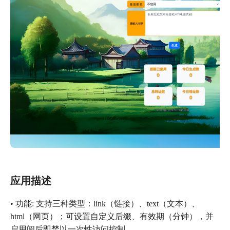
应用描述
• 功能: 支持三种类型：link（链接）、text（文本）、
html（网页）；可设置自定义后缀、有效期（分钟），并
启用阅后即焚以一次性访问控制。