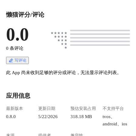
懒猫评分/评论
0.0
0 条评论
写评论
此 App 尚未收到足够的评分或评论，无法显示评论列表。
应用信息
最新版本
更新日期
预估安装占用
不支持平台
0.8.0
5/22/2026
318.18 MB
tvos、
android、ios
来源
提供者
兼容性