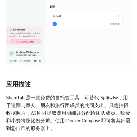
应用描述
ShareTab 是一款免费的自托管工具，可替代 Splitwise，用
于追踪与室友、朋友和旅行团成员的共同支出。只需拍摄
收据照片，AI 即可提取费用明细并分配给团队成员。税费
和小费将按比例分摊。使用 Docker Compose 即可将其部署
到您自己的服务器上。