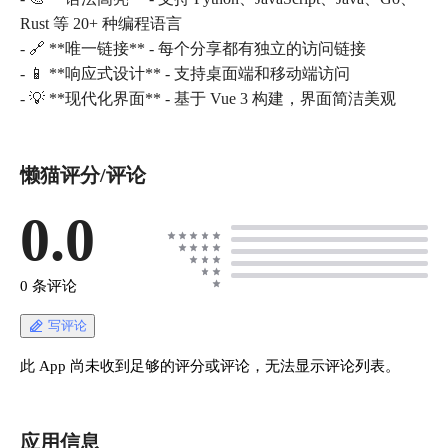
Rust 等 20+ 种编程语言
- 🔗 **唯一链接** - 每个分享都有独立的访问链接
- 📱 **响应式设计** - 支持桌面端和移动端访问
懒猫评分/评论
0.0
0 条评论
写评论
此 App 尚未收到足够的评分或评论，无法显示评论列表。
应用信息