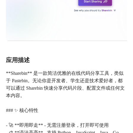
应用描述
**Sharebin** 是一款简洁优雅的在线代码分享工具，类似
于 Pastebin。无论你是开发者、学生还是技术爱好者，都
可以通过 Sharebin 快速分享代码片段、配置文件或任何文
本内容。
### ✨ 核心特性
- 🚀 **即用即走** - 无需注册登录，打开即可使用
- 🎨 **语法高亮** - 支持 Python、JavaScript、Java、Go、