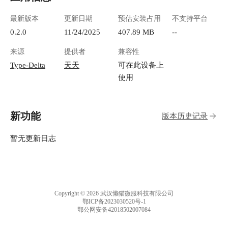
最新版本
更新日期
预估安装占用
不支持平台
0.2.0
11/24/2025
407.89 MB
--
来源
提供者
兼容性
Type-Delta
天天
可在此设备上
使用
新功能
版本历史记录
暂无更新日志
Copyright © 2026 武汉懒猫微服科技有限公司
鄂ICP备2023030520号-1
鄂公网安备42018502007084