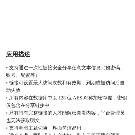
应用描述
• 支持通过一次性链接安全分享任意文本信息（如密码、
账号、配置等）
• 链接可设置最大访问次数和有效期，到期或被访问后自
动失效
• 所有内容在数据库中以 128 位 AES 对称加密存储，密钥
仅包含在分享链接中
• 只有持有完整链接的人才能解密查看内容，平台管理员
也无法获取明文
• 支持明暗主题切换，界面简洁易用