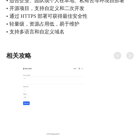
• 适合企业、团队或个人在本地、私有云等环境自部署
• 开源项目，支持自定义和二次开发
• 通过 HTTPS 部署可获得最佳安全性
• 轻量级，资源占用低，易于维护
• 支持多语言和自定义域名
相关攻略