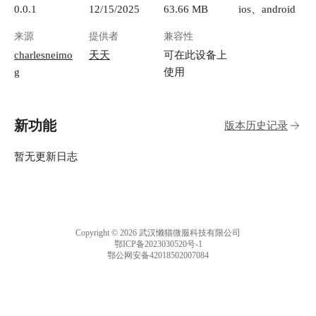
0.0.1
12/15/2025
63.66 MB
ios、android
来源
提供者
兼容性
charlesneimo
天天
可在此设备上
g
使用
新功能
版本历史记录
暂无更新日志
Copyright © 2026 武汉懒猫微服科技有限公司
鄂ICP备2023030520号-1
鄂公网安备42018502007084