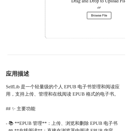
应用描述
SelfLib 是一个轻量级的个人 EPUB 电子书管理和阅读应
用，支持上传、管理和在线阅读 EPUB 格式的电子书。
## ✨ 主要功能
- 📚 **EPUB 管理**：上传、浏览和删除 EPUB 电子书
- 📖 **在线阅读**：直接在浏览器中阅读 EPUB 内容