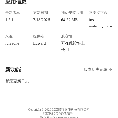
应用信息
最新版本
更新日期
预估安装占用
不支持平台
1.2.1
3/18/2026
64.22 MB
ios、
android、tvos
来源
提供者
兼容性
rursache
Edward
可在此设备上
使用
新功能
版本历史记录
暂无更新日志
Copyright © 2026 武汉懒猫微服科技有限公司
鄂ICP备2023030520号-1