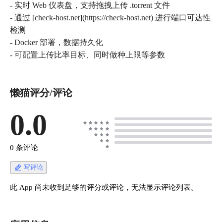
- 实时 Web 仪表盘，支持拖拽上传 .torrent 文件
- 通过 [check-host.net](https://check-host.net) 进行端口可达性
检测
- Docker 部署，数据持久化
- 可配置上传比率目标、同时做种上限等参数
懒猫评分/评论
0.0
0 条评论
写评论
此 App 尚未收到足够的评分或评论，无法显示评论列表。