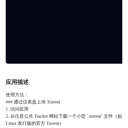
应用描述
使用方法：
### 通过仪表盘上传 Torrent
1. 访问应用
2. 从任意公共 Tracker 网站下载一个小型 `.torrent` 文件（如
Linux 发行版的官方 Torrent）