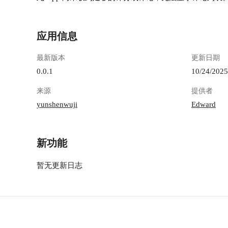
应用信息
最新版本
更新日期
0.0.1
10/24/2025
来源
提供者
yunshenwuji
Edward
新功能
暂无更新日志