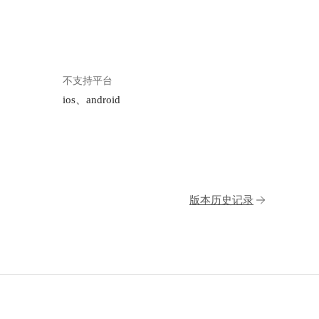
不支持平台
ios、android
版本历史记录