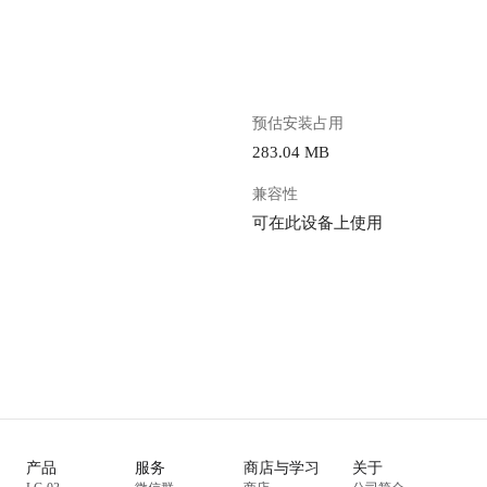
预估安装占用
283.04 MB
兼容性
可在此设备上使用
产品
服务
商店与学习
关于