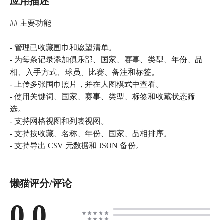
应用描述
## 主要功能
- 管理已收藏围巾和愿望清单。
- 为每条记录添加俱乐部、国家、赛事、类型、年份、品
相、入手方式、球员、比赛、备注和标签。
- 上传多张围巾照片，并在大图模式中查看。
- 使用关键词、国家、赛事、类型、标签和收藏状态筛
选。
- 支持网格视图和列表视图。
- 支持按收藏、名称、年份、国家、品相排序。
- 支持导出 CSV 元数据和 JSON 备份。
懒猫评分/评论
0.0