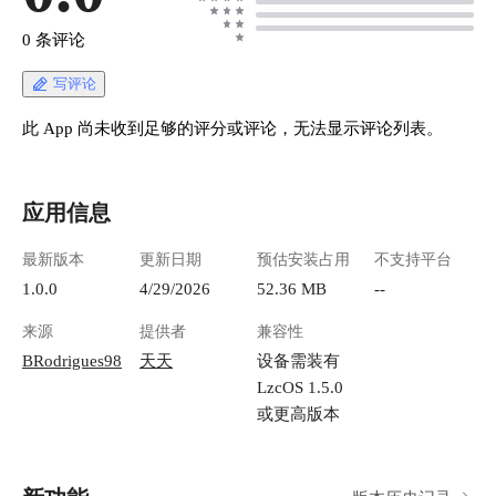
0 条评论
写评论
此 App 尚未收到足够的评分或评论，无法显示评论列表。
应用信息
最新版本
更新日期
预估安装占用
不支持平台
1.0.0
4/29/2026
52.36 MB
--
来源
提供者
兼容性
BRodrigues98
天天
设备需装有
LzcOS 1.5.0
或更高版本