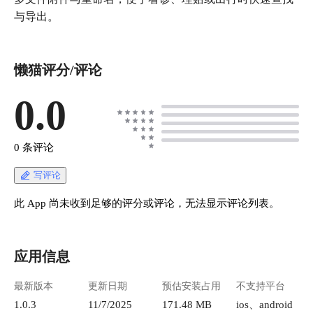
与导出。
懒猫评分/评论
0.0
0 条评论
写评论
此 App 尚未收到足够的评分或评论，无法显示评论列表。
应用信息
最新版本
更新日期
预估安装占用
不支持平台
1.0.3
11/7/2025
171.48 MB
ios、android