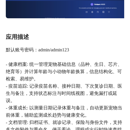
应用描述
默认账号密码：admin/admin123
- 健康档案: 统一管理宠物基础信息（品种、生日、芯片、
绝育等）并计算年龄与小动物年龄换算，信息结构化、可
检索、易维护。
- 疫苗追踪: 记录疫苗名称、接种日期、下次复诊日期、医
生与备注，支持状态标注与时间线视图，避免漏打或延
误。
- 体重成长: 以测量日期记录体重与备注，自动更新宠物当
前体重，辅助监测成长趋势与健康变化。
- 文档管理: 归档证书、就诊记录、保险与身份文件，支持
多文件附件与重命名，便于看诊、理赔或出行时快速查找