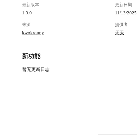
最新版本
更新日期
1.0.0
11/13/2025
来源
提供者
kwokronny
天天
新功能
暂无更新日志