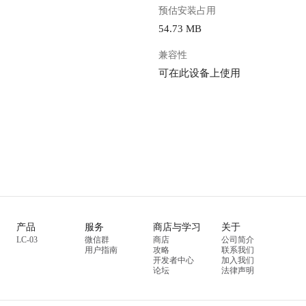
预估安装占用
54.73 MB
兼容性
可在此设备上使用
产品
服务
商店与学习
关于
LC-03
微信群
商店
公司简介
用户指南
攻略
联系我们
开发者中心
加入我们
论坛
法律声明