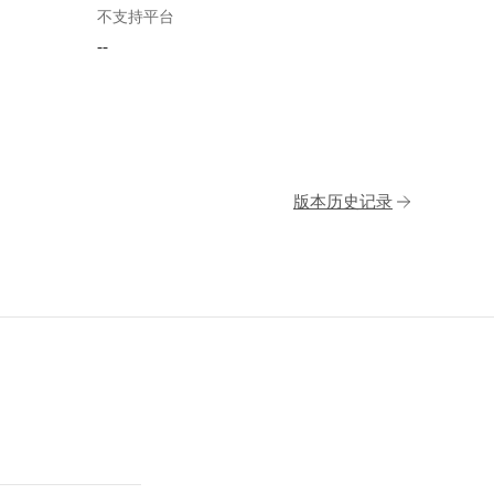
不支持平台
--
版本历史记录