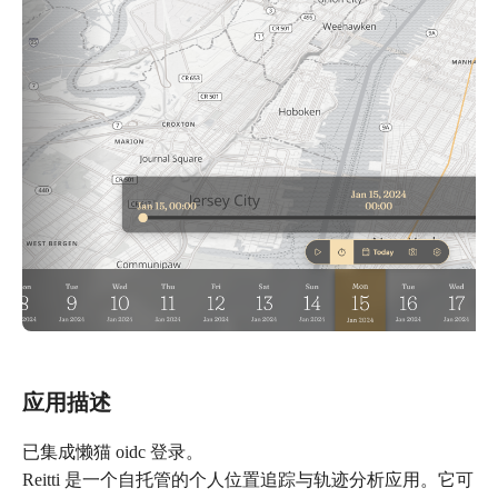
应用描述
已集成懒猫 oidc 登录。
Reitti 是一个自托管的个人位置追踪与轨迹分析应用。它可