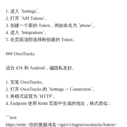
1. 进入 `Settings`。
2. 打开 `API Tokens`。
3. 创建一个新的 Token，例如命名为 `phone`。
4. 进入 `Integrations`。
5. 在页面顶部选择刚创建的 Token。
### OwnTracks
适合 iOS 和 Android，偏隐私友好。
1. 安装 OwnTracks。
2. 打开 OwnTracks 的 `Settings -> Connection`。
3. 将模式设置为 `HTTP`。
4. Endpoint 使用 Reitti 页面中生成的地址，格式类似：
```text
https://reitti.<你的微服域名>/api/v1/ingest/owntracks?token=