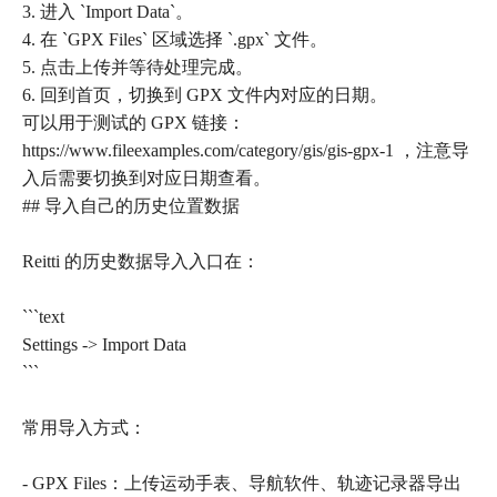
3. 进入 `Import Data`。
4. 在 `GPX Files` 区域选择 `.gpx` 文件。
5. 点击上传并等待处理完成。
6. 回到首页，切换到 GPX 文件内对应的日期。
可以用于测试的 GPX 链接：
https://www.fileexamples.com/category/gis/gis-gpx-1 ，注意导
入后需要切换到对应日期查看。
## 导入自己的历史位置数据
Reitti 的历史数据导入入口在：
```text
Settings -> Import Data
```
常用导入方式：
- GPX Files：上传运动手表、导航软件、轨迹记录器导出