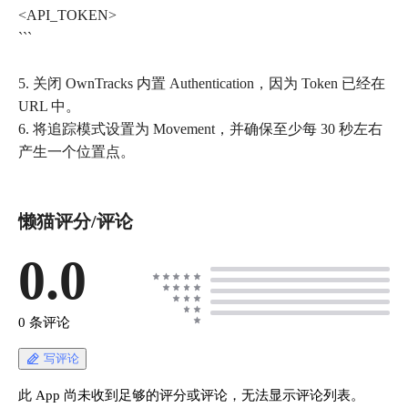
<API_TOKEN>
```
5. 关闭 OwnTracks 内置 Authentication，因为 Token 已经在
URL 中。
6. 将追踪模式设置为 Movement，并确保至少每 30 秒左右
懒猫评分/评论
0.0
0 条评论
写评论
此 App 尚未收到足够的评分或评论，无法显示评论列表。