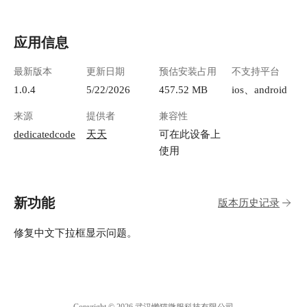
应用信息
最新版本
更新日期
预估安装占用
不支持平台
1.0.4
5/22/2026
457.52 MB
ios、android
来源
提供者
兼容性
dedicatedcode
天天
可在此设备上
使用
新功能
版本历史记录
修复中文下拉框显示问题。