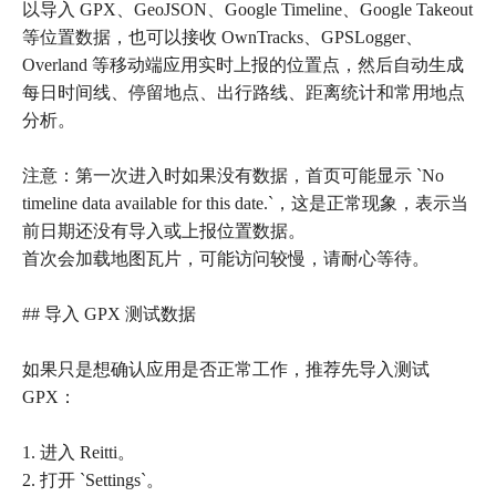
以导入 GPX、GeoJSON、Google Timeline、Google Takeout
等位置数据，也可以接收 OwnTracks、GPSLogger、
Overland 等移动端应用实时上报的位置点，然后自动生成
每日时间线、停留地点、出行路线、距离统计和常用地点
分析。
注意：第一次进入时如果没有数据，首页可能显示 `No
timeline data available for this date.`，这是正常现象，表示当
前日期还没有导入或上报位置数据。
首次会加载地图瓦片，可能访问较慢，请耐心等待。
## 导入 GPX 测试数据
如果只是想确认应用是否正常工作，推荐先导入测试
GPX：
1. 进入 Reitti。
2. 打开 `Settings`。