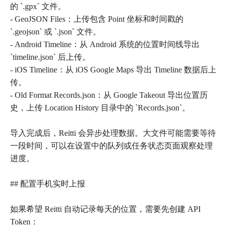
的 `.gpx` 文件。
- GeoJSON Files：上传包含 Point 坐标和时间戳的
`.geojson` 或 `.json` 文件。
- Android Timeline：从 Android 系统的位置时间线导出
`timeline.json` 后上传。
- iOS Timeline：从 iOS Google Maps 导出 Timeline 数据后上
传。
- Old Format Records.json：从 Google Takeout 导出位置历
史，上传 Location History 目录中的 `Records.json`。
导入完成后，Reitti 会异步处理数据。大文件可能需要等待
一段时间，可以在设置中的队列或任务状态页面观察处理
进度。
## 配置手机实时上报
如果希望 Reitti 自动记录每天的位置，需要先创建 API
Token：