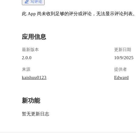
写评论
此 App 尚未收到足够的评分或评论，无法显示评论列表
应用信息
最新版本
更新日期
2.0.0
10/9/2025
来源
提供者
kaishuu0123
Edward
新功能
暂无更新日志