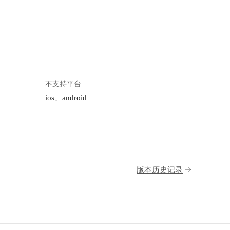
不支持平台
ios、android
版本历史记录