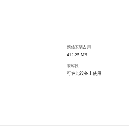
。
预估安装占用
412.25 MB
兼容性
可在此设备上使用