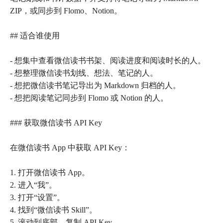
ZIP，或同步到 Flomo、Notion。
## 适合谁使用
- 想集中查看微信读书书架、阅读进度和阅读时长的人。
- 想整理微信读书划线、想法、笔记的人。
- 想把微信读书笔记导出为 Markdown 归档的人。
- 想把阅读笔记同步到 Flomo 或 Notion 的人。
### 获取微信读书 API Key
在微信读书 App 中获取 API Key：
1. 打开微信读书 App。
2. 进入“我”。
3. 打开“设置”。
4. 找到“微信读书 Skill”。
5. 滚动到底部，复制 API Key。