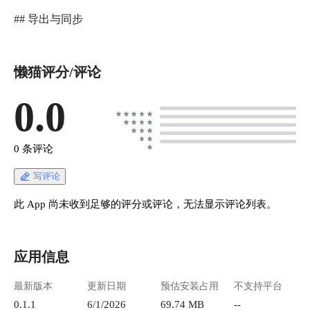
## 导出与同步
懒猫评分/评论
0.0
0 条评论
写评论
此 App 尚未收到足够的评分或评论，无法显示评论列表。
应用信息
最新版本
更新日期
预估安装占用
不支持平台
0.1.1
6/1/2026
69.74 MB
--