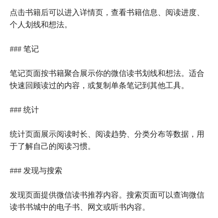
点击书籍后可以进入详情页，查看书籍信息、阅读进度、
个人划线和想法。
### 笔记
笔记页面按书籍聚合展示你的微信读书划线和想法。适合
快速回顾读过的内容，或复制单条笔记到其他工具。
### 统计
统计页面展示阅读时长、阅读趋势、分类分布等数据，用
于了解自己的阅读习惯。
### 发现与搜索
发现页面提供微信读书推荐内容。搜索页面可以查询微信
读书书城中的电子书、网文或听书内容。