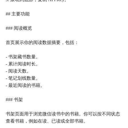
## 主要功能
### 阅读概览
首页展示你的阅读数据摘要，包括：
- 书架藏书数量。
- 累计阅读时长。
- 阅读天数。
- 笔记划线数量。
- 最近阅读的书籍。
### 书架
书架页面用于浏览微信读书中的书籍。你可以按不同状态
查看书籍，例如在读、已读或全部书籍。