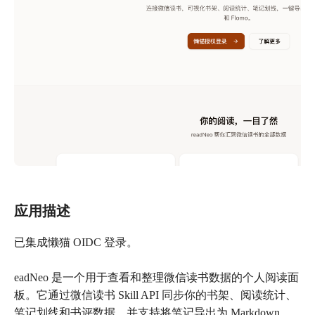
应用描述
已集成懒猫 OIDC 登录。
eadNeo 是一个用于查看和整理微信读书数据的个人阅读面
板。它通过微信读书 Skill API 同步你的书架、阅读统计、
笔记划线和书评数据，并支持将笔记导出为 Markdown