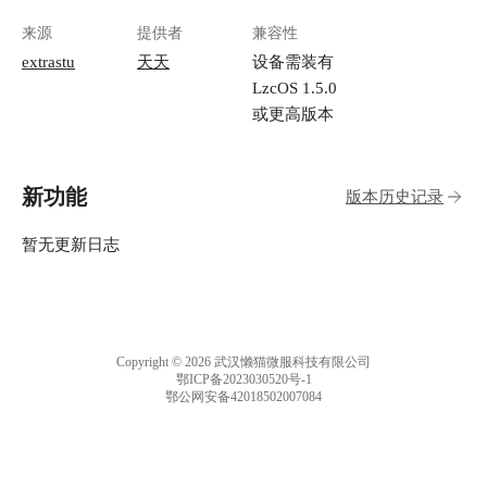
来源
提供者
兼容性
extrastu
天天
设备需装有
LzcOS 1.5.0
或更高版本
新功能
版本历史记录
暂无更新日志
Copyright © 2026 武汉懒猫微服科技有限公司
鄂ICP备2023030520号-1
鄂公网安备42018502007084