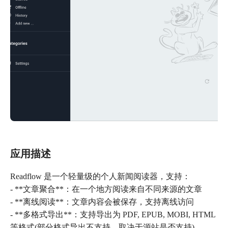
应用描述
Readflow 是一个轻量级的个人新闻阅读器，支持：
- **文章聚合**：在一个地方阅读来自不同来源的文章
- **离线阅读**：文章内容会被保存，支持离线访问
- **多格式导出**：支持导出为 PDF, EPUB, MOBI, HTML
等格式(部分格式导出不支持，取决于源站是否支持)