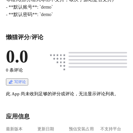
- **默认账号**: `demo`
- **默认密码**: `demo`
懒猫评分/评论
0.0
0 条评论
写评论
此 App 尚未收到足够的评分或评论，无法显示评论列表。
应用信息
最新版本
更新日期
预估安装占用
不支持平台