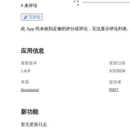
0 条评论
写评论
此 App 尚未收到足够的评分或评论，无法显示评论列表
应用信息
最新版本
更新日期
1.0.0
3/3/2026
来源
提供者
liuxiaopai
F007
新功能
暂无更新日志