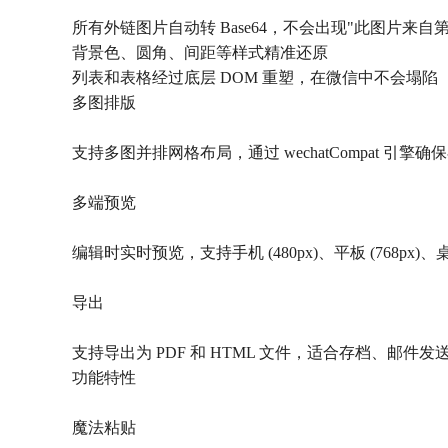
所有外链图片自动转 Base64，不会出现"此图片来自
背景色、圆角、间距等样式精准还原
列表和表格经过底层 DOM 重塑，在微信中不会塌陷
多图排版
支持多图并排网格布局，通过 wechatCompat 
多端预览
编辑时实时预览，支持手机 (480px)、平板 (768px)
导出
支持导出为 PDF 和 HTML 文件，适合存档、邮件
功能特性
魔法粘贴