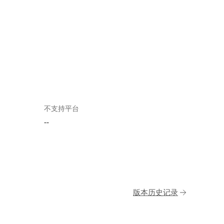
不支持平台
--
版本历史记录