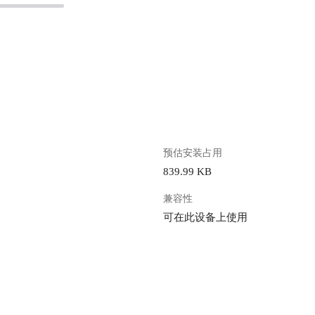
。
预估安装占用
839.99 KB
兼容性
可在此设备上使用