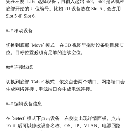
先在左侧 `LIB` 选择设备，再输入起始 Slot。Slot 是从机柜
底部开始的 U 位编号。比如 2U 设备放在 Slot 5，会占用
Slot 5 和 Slot 6。
### 移动设备
切换到底部 `Move` 模式，在 3D 视图里拖动设备到目标 U
位。目标位置必须有足够的连续空位。
### 连接线缆
切换到底部 `Cable` 模式，依次点击两个端口。网络端口会
生成网络连接，电源端口会生成电源连接。
### 编辑设备信息
在 `Select` 模式下点击设备，右侧会出现详情面板。点击
`Edit` 后可以修改设备名称、OS、IP、VLAN、电源回路