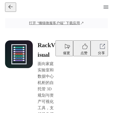
打开
“懒猫微服客户端”
下载应用
RackV
催更
点赞
分享
isual
面向家庭
实验室和
数据中心
机柜的自
托管 3D
规划与资
产可视化
工具，支