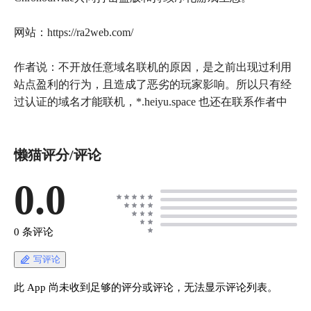
网站：https://ra2web.com/
作者说：不开放任意域名联机的原因，是之前出现过利用
站点盈利的行为，且造成了恶劣的玩家影响。所以只有经
过认证的域名才能联机，*.heiyu.space 也还在联系作者中
懒猫评分/评论
0.0
0 条评论
写评论
此 App 尚未收到足够的评分或评论，无法显示评论列表。