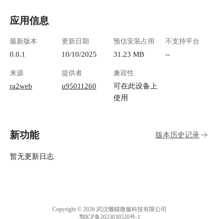
应用信息
最新版本
更新日期
预估安装占用
不支持平台
0.0.1
10/10/2025
31.23 MB
--
来源
提供者
兼容性
ra2web
u95011260
可在此设备上
使用
新功能
版本历史记录
暂无更新日志
Copyright © 2026 武汉懒猫微服科技有限公司
鄂ICP备2023030520号-1