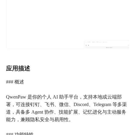
应用描述
### 概述
QwenPaw 是你的个人 AI 助手平台，支持本地或云端部
署，可连接钉钉、飞书、微信、Discord、Telegram 等多渠
道，具备多 Agent 协作、技能扩展、记忆进化与主动服务
能力，兼顾隐私安全与易用性。
### 功能特性