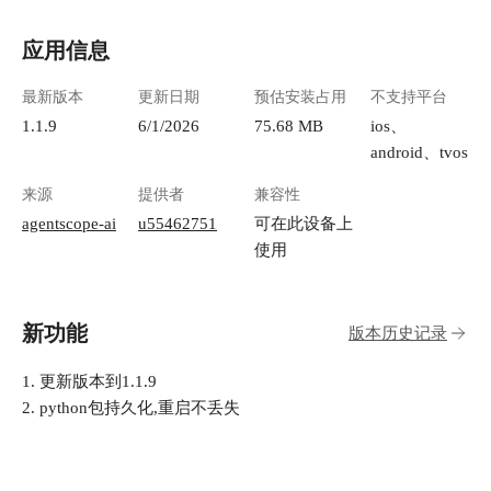
应用信息
最新版本
更新日期
预估安装占用
不支持平台
1.1.9
6/1/2026
75.68 MB
ios、
android、tvos
来源
提供者
兼容性
agentscope-ai
u55462751
可在此设备上
使用
新功能
版本历史记录
1. 更新版本到1.1.9
2. python包持久化,重启不丢失