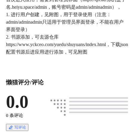
名.heiyu.space/admin，账号密码是admin/adminadmin），
1. 进行用户创建，见附图，用于登录使用（注意：
admin/adminadmin只适用于管理员界面登录，不能在用户
界面登录）
2. 书源添加，可去源仓库
https://www.yckceo.com/yuedu/shuyuans/index.html，下载json
配置书源后进应用进行添加，可见附图
懒猫评分/评论
0.0
0 条评论
写评论