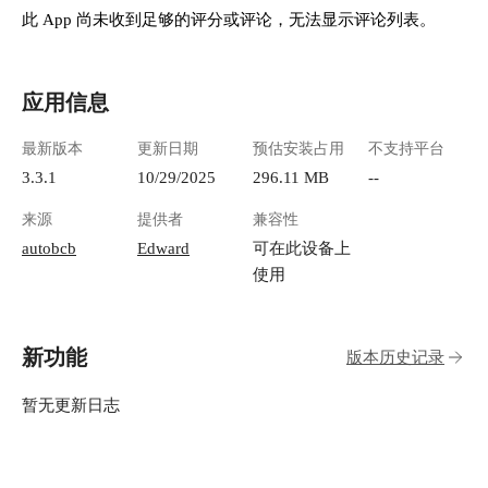
此 App 尚未收到足够的评分或评论，无法显示评论列表。
应用信息
最新版本
更新日期
预估安装占用
不支持平台
3.3.1
10/29/2025
296.11 MB
--
来源
提供者
兼容性
autobcb
Edward
可在此设备上
使用
新功能
版本历史记录
暂无更新日志