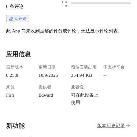
0 条评论
写评论
此 App 尚未收到足够的评分或评论，无法显示评论列表。
应用信息
最新版本
更新日期
预估安装占用
不支持平台
0.25.8
10/9/2025
354.94 KB
--
来源
提供者
兼容性
Firfr
Edward
可在此设备上
使用
新功能
版本历史记录