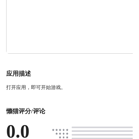
应用描述
打开应用，即可开始游戏。
懒猫评分/评论
0.0