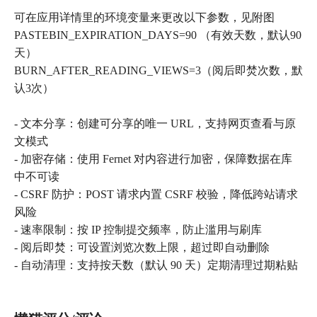
可在应用详情里的环境变量来更改以下参数，见附图
PASTEBIN_EXPIRATION_DAYS=90 （有效天数，默认90
天）
BURN_AFTER_READING_VIEWS=3（阅后即焚次数，默
认3次）
- 文本分享：创建可分享的唯一 URL，支持网页查看与原
文模式
- 加密存储：使用 Fernet 对内容进行加密，保障数据在库
中不可读
- CSRF 防护：POST 请求内置 CSRF 校验，降低跨站请求
风险
- 速率限制：按 IP 控制提交频率，防止滥用与刷库
- 阅后即焚：可设置浏览次数上限，超过即自动删除
- 自动清理：支持按天数（默认 90 天）定期清理过期粘贴