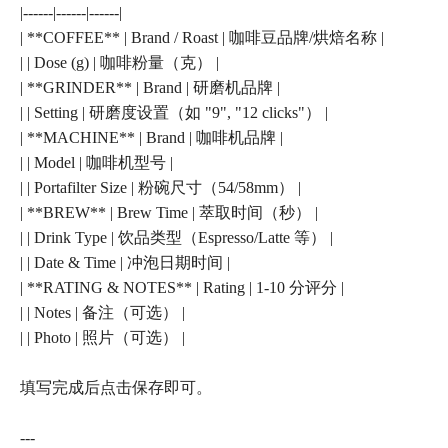
|------|------|------|
| **COFFEE** | Brand / Roast | 咖啡豆品牌/烘焙名称 |
| | Dose (g) | 咖啡粉量（克） |
| **GRINDER** | Brand | 研磨机品牌 |
| | Setting | 研磨度设置（如 "9", "12 clicks"） |
| **MACHINE** | Brand | 咖啡机品牌 |
| | Model | 咖啡机型号 |
| | Portafilter Size | 粉碗尺寸（54/58mm） |
| **BREW** | Brew Time | 萃取时间（秒） |
| | Drink Type | 饮品类型（Espresso/Latte 等） |
| | Date & Time | 冲泡日期时间 |
| **RATING & NOTES** | Rating | 1-10 分评分 |
| | Notes | 备注（可选） |
| | Photo | 照片（可选） |
填写完成后点击保存即可。
---