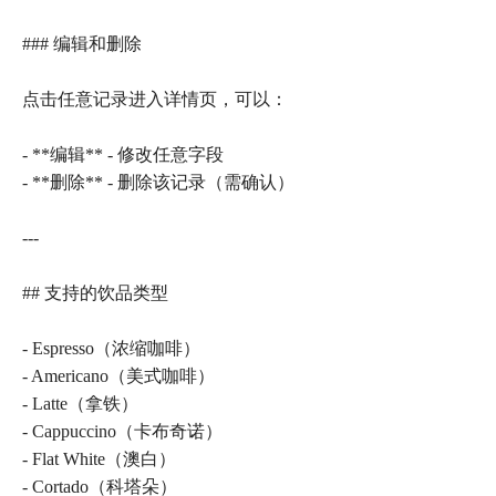
### 编辑和删除
点击任意记录进入详情页，可以：
- **编辑** - 修改任意字段
- **删除** - 删除该记录（需确认）
---
## 支持的饮品类型
- Espresso（浓缩咖啡）
- Americano（美式咖啡）
- Latte（拿铁）
- Cappuccino（卡布奇诺）
- Flat White（澳白）
- Cortado（科塔朵）