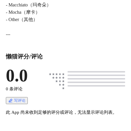
- Macchiato（玛奇朵）
- Mocha（摩卡）
- Other（其他）
---
懒猫评分/评论
0.0
0 条评论
写评论
此 App 尚未收到足够的评分或评论，无法显示评论列表。