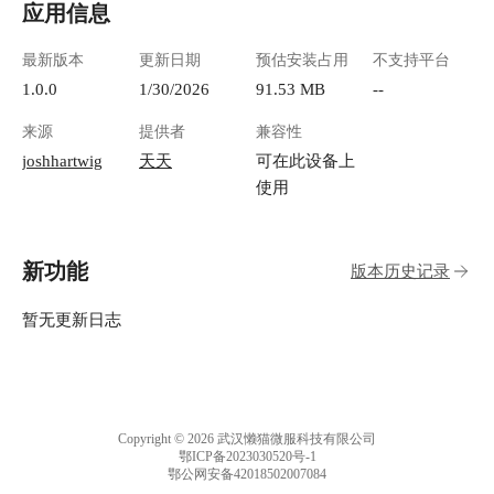
应用信息
最新版本
更新日期
预估安装占用
不支持平台
1.0.0
1/30/2026
91.53 MB
--
来源
提供者
兼容性
joshhartwig
天天
可在此设备上
使用
新功能
版本历史记录
暂无更新日志
Copyright © 2026 武汉懒猫微服科技有限公司
鄂ICP备2023030520号-1
鄂公网安备42018502007084