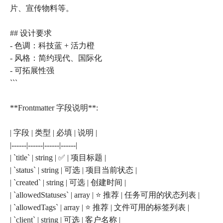
片、宣传物料等。
## 设计要求
- 色调：科技蓝 + 活力橙
- 风格：简约现代、国际化
- 可拓展性强
```
**Frontmatter 字段说明**:
| 字段 | 类型 | 必填 | 说明 |
|------|------|------|------|
| `title` | string | ✅ | 项目标题 |
| `status` | string | 可选 | 项目当前状态 |
| `created` | string | 可选 | 创建时间 |
| `allowedStatuses` | array | ⭐ 推荐 | 任务可用的状态列表 |
| `allowedTags` | array | ⭐ 推荐 | 文件可用的标签列表 |
| `client` | string | 可选 | 客户名称 |