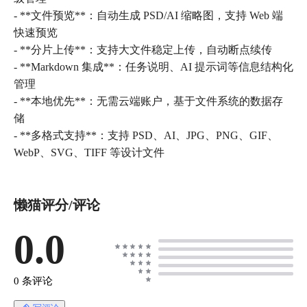
- **文件预览**：自动生成 PSD/AI 缩略图，支持 Web 端
快速预览
- **分片上传**：支持大文件稳定上传，自动断点续传
- **Markdown 集成**：任务说明、AI 提示词等信息结构化
管理
- **本地优先**：无需云端账户，基于文件系统的数据存
储
- **多格式支持**：支持 PSD、AI、JPG、PNG、GIF、
WebP、SVG、TIFF 等设计文件
懒猫评分/评论
0.0
0 条评论