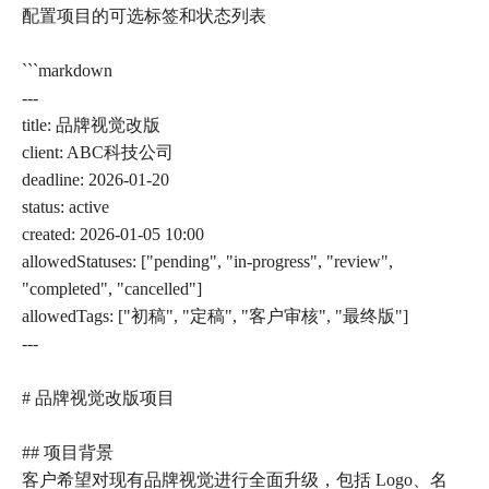
配置项目的可选标签和状态列表
```markdown
---
title: 品牌视觉改版
client: ABC科技公司
deadline: 2026-01-20
status: active
created: 2026-01-05 10:00
allowedStatuses: ["pending", "in-progress", "review",
"completed", "cancelled"]
allowedTags: ["初稿", "定稿", "客户审核", "最终版"]
---
# 品牌视觉改版项目
## 项目背景
客户希望对现有品牌视觉进行全面升级，包括 Logo、名