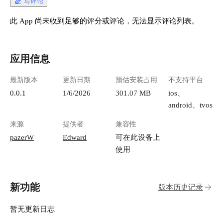
写评论
此 App 尚未收到足够的评分或评论，无法显示评论列表。
应用信息
最新版本
更新日期
预估安装占用
不支持平台
0.0.1
1/6/2026
301.07 MB
ios、
android、tvos
来源
提供者
兼容性
pazerW
Edward
可在此设备上
使用
新功能
版本历史记录
暂无更新日志