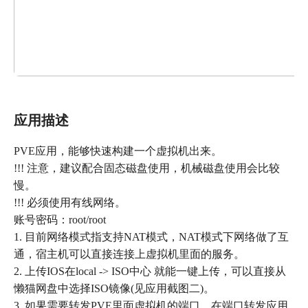
应用描述
PVE应用，能够快速构建一个虚拟机出来。
!!! 注意，建议配合固态磁盘使用，机械磁盘使用会比较
慢。
!!! 必须使用有线网络。
账号密码：root/root
1. 目前网络模式指支持NAT模式，NAT模式下网络做了互
通，宿主机可以直接连接上虚拟机里面的服务。
2. 上传IOS在local -> ISO中心 就能一键上传，可以直接从
懒猫网盘中选择ISO镜像(见应用截图二)。
3. 如果需要转发PVE里面虚拟机的端口，在端口转发应用