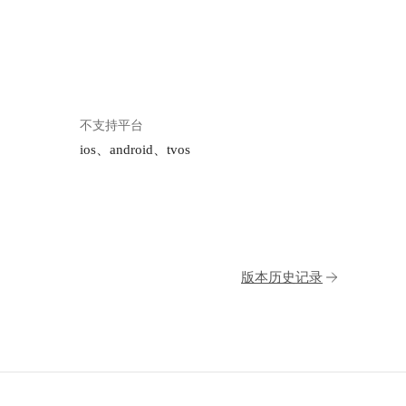
不支持平台
ios、android、tvos
版本历史记录