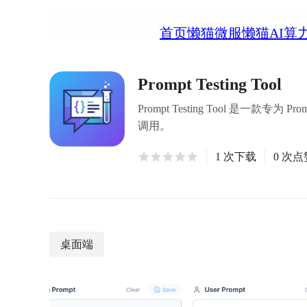
首页
懒猫微服
懒猫AI算
Prompt Testing Tool
Prompt Testing Tool 
调用。
1 次下载
0 次点
桌面端