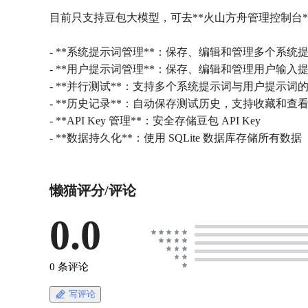
目前只支持豆包大模型，可去**火山方舟管理控制台**免
- **系统提示词管理**：保存、编辑和管理多个系统
- **用户提示词管理**：保存、编辑和管理用户输入
- **并行测试**：支持多个系统提示词与用户提示词
- **历史记录**：自动保存测试历史，支持收藏和查
- **API Key 管理**：安全存储豆包 API Key
- **数据持久化**：使用 SQLite 数据库存储所有数据
懒猫评分/评论
0.0
0 条评论
写评论