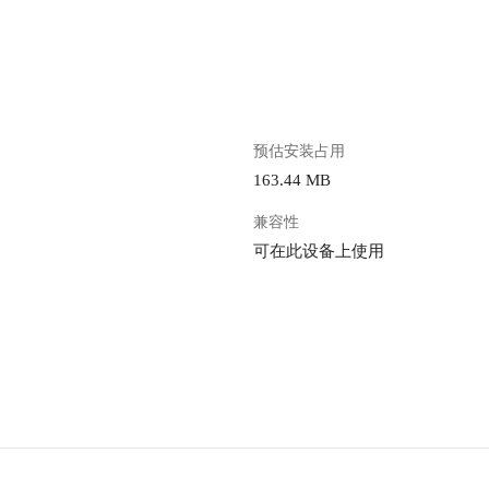
。
预估安装占用
163.44 MB
兼容性
可在此设备上使用