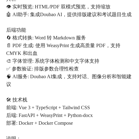
👁️ 实时预览: HTML/PDF 双模式预览，支持缩放
🤖 AI助手: 集成Doubao AI，提供排版建议和考试题目生成
后端功能
🔄 格式转换: Word 转 Markdown 服务
📄 PDF 生成: 使用 WeasyPrint 生成高质量 PDF，支持
CMYK 和出血
🎨 字体管理: 系统字体检测和中文字体支持
✅ 参数验证: 排版参数合理性检查
🧠 AI服务: Doubao AI集成，支持对话、图像分析和智能建
议
🛠️ 技术栈
前端: Vue 3 + TypeScript + Tailwind CSS
后端: FastAPI + WeasyPrint + Python-docx
部署: Docker + Docker Compose
说明：