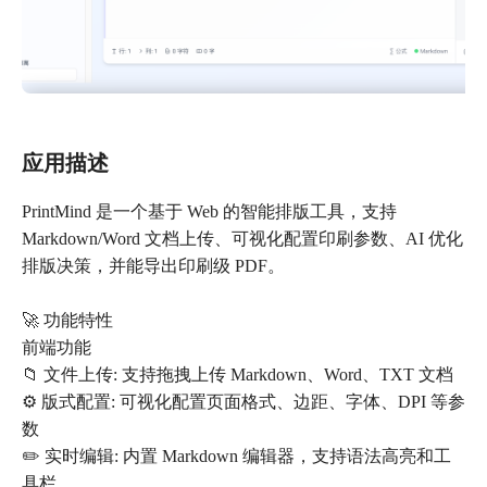
应用描述
PrintMind 是一个基于 Web 的智能排版工具，支持
Markdown/Word 文档上传、可视化配置印刷参数、AI 优化
排版决策，并能导出印刷级 PDF。
🚀 功能特性
前端功能
📁 文件上传: 支持拖拽上传 Markdown、Word、TXT 文档
⚙️ 版式配置: 可视化配置页面格式、边距、字体、DPI 等参
数
✏️ 实时编辑: 内置 Markdown 编辑器，支持语法高亮和工
具栏