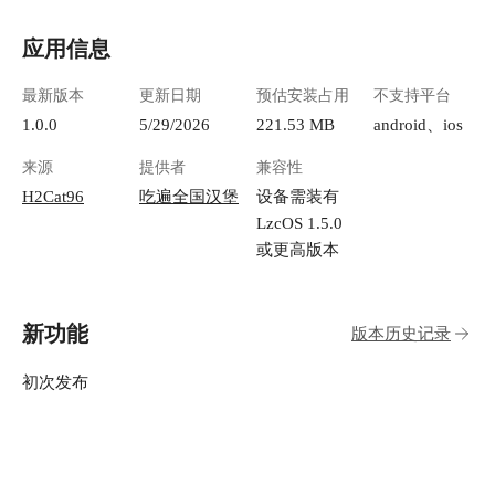
应用信息
最新版本
更新日期
预估安装占用
不支持平台
1.0.0
5/29/2026
221.53 MB
android、ios
来源
提供者
兼容性
H2Cat96
吃遍全国汉堡
设备需装有
LzcOS 1.5.0
或更高版本
新功能
版本历史记录
初次发布