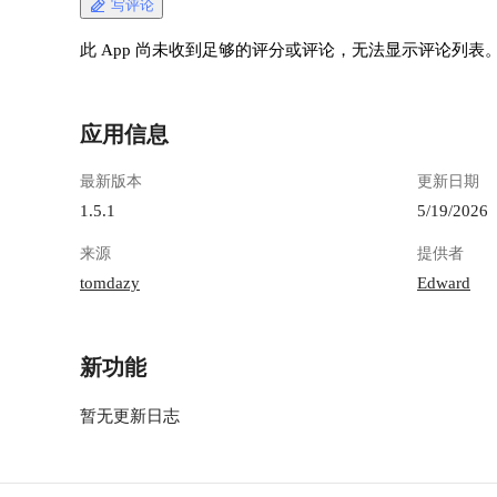
写评论
此 App 尚未收到足够的评分或评论，无法显示评论列表
应用信息
最新版本
更新日期
1.5.1
5/19/2026
来源
提供者
tomdazy
Edward
新功能
暂无更新日志