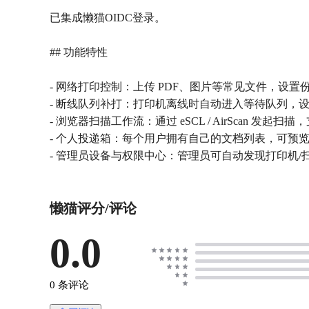
已集成懒猫OIDC登录。
## 功能特性
- 网络打印控制：上传 PDF、图片等常见文件，设
- 断线队列补打：打印机离线时自动进入等待队列，
- 浏览器扫描工作流：通过 eSCL / AirScan
- 个人投递箱：每个用户拥有自己的文档列表，可预览、
懒猫评分/评论
0.0
0 条评论