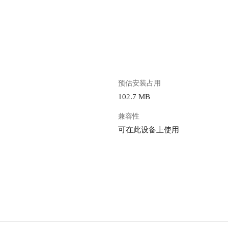
。
预估安装占用
102.7 MB
兼容性
可在此设备上使用