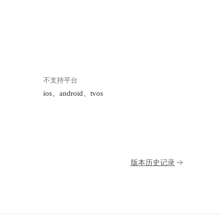
不支持平台
ios、android、tvos
版本历史记录