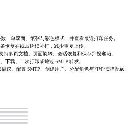
置份数、单双面、纸张与彩色模式，并查看最近打印任务。
设备恢复在线后继续补打，减少重复上传。
 发起扫描，支持多页文档、页面旋转、会话恢复和保存到投递箱。
下载、二次打印或通过 SMTP 转发。