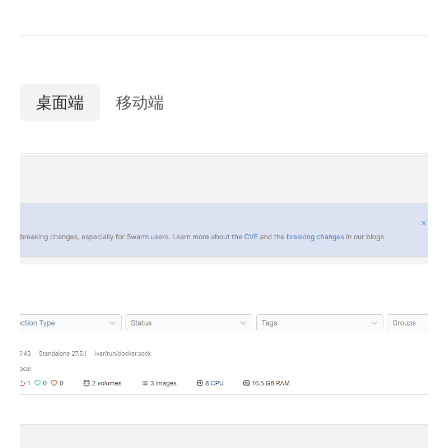
桌面端
移动端