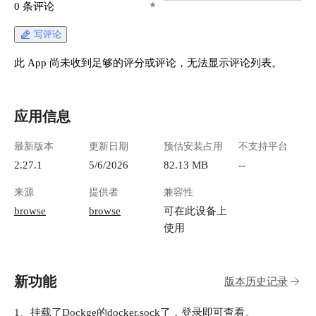
0 条评论
写评论
此 App 尚未收到足够的评分或评论，无法显示评论列表。
应用信息
最新版本
更新日期
预估安装占用
不支持平台
2.27.1
5/6/2026
82.13 MB
--
来源
提供者
兼容性
browse
browse
可在此设备上
使用
新功能
版本历史记录
1、挂载了Dockge的docker.sock了，登录即可查看。