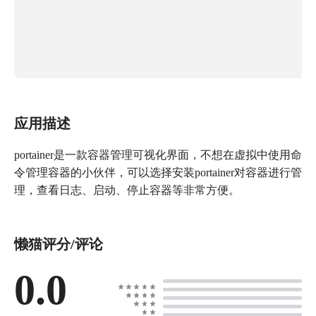
应用描述
portainer是一款容器管理可视化界面，不想在虚拟中使用命
令管理容器的小伙伴，可以选择安装portainer对容器进行管
理，查看日志、启动、停止容器等非常方便。
懒猫评分/评论
0.0